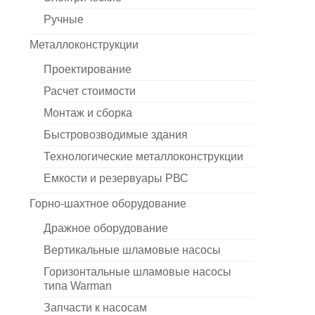
Ручные
Металлоконструкции
Проектирование
Расчет стоимости
Монтаж и сборка
Быстровозводимые здания
Технологические металлоконструкции
Емкости и резервуары РВС
Горно-шахтное оборудование
Дражное оборудование
Вертикальные шламовые насосы
Горизонтальные шламовые насосы
типа Warman
Запчасти к насосам