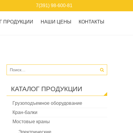
7(391) 98-600-81
Г ПРОДУКЦИИ
НАШИ ЦЕНЫ
КОНТАКТЫ
КАТАЛОГ ПРОДУКЦИИ
Грузоподъемное оборудование
Кран-балки
Мостовые краны
Электрические