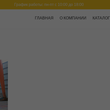
График работы: пн-пт с 10:00 до 18:00
ГЛАВНАЯ
О КОМПАНИИ
КАТАЛО