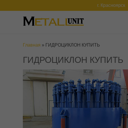
г. Красноярск
Главная
»
ГИДРОЦИКЛОН КУПИТЬ
ГИДРОЦИКЛОН КУПИТЬ