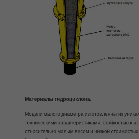
Материалы гидроциклона.
Модели малого диаметра изготовленны из уник
техническими характеристиками, стойкостью к из
относительно малым весом и низкой стоимостью