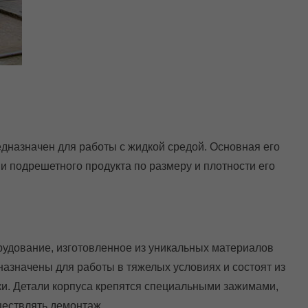
дназначен для работы с жидкой средой. Основная его
и подрешетного продукта по размеру и плотности его
удование, изготовленное из уникальных материалов
азначены для работы в тяжелых условиях и состоят из
ки. Детали корпуса крепятся специальными зажимами,
ществлять демонтаж.