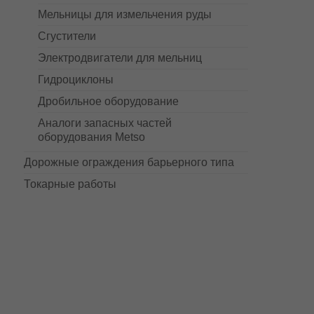
Мельницы для измельчения руды
Сгустители
Электродвигатели для мельниц
Гидроциклоны
Дробильное оборудование
Аналоги запасных частей
оборудования Metso
Дорожные ограждения барьерного типа
Токарные работы