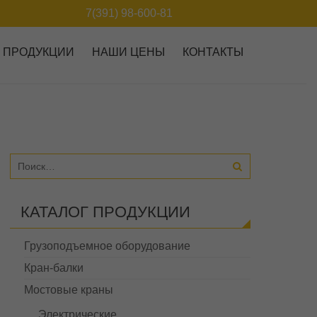
7(391) 98-600-81
Г ПРОДУКЦИИ
НАШИ ЦЕНЫ
КОНТАКТЫ
КАТАЛОГ ПРОДУКЦИИ
Грузоподъемное оборудование
Кран-балки
Мостовые краны
Электрические