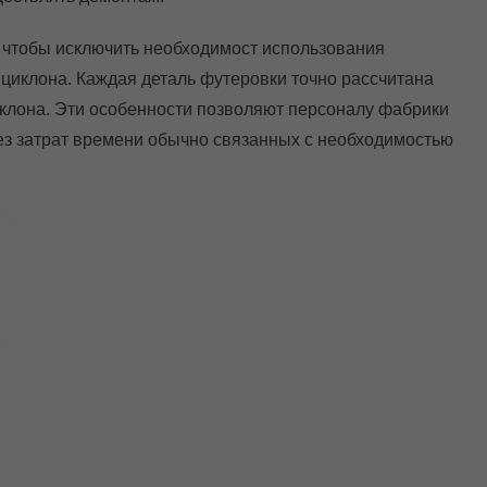
 чтобы исключить необходимост использования
 циклона. Каждая деталь футеровки точно рассчитана
иклона. Эти особенности позволяют персоналу фабрики
ез затрат времени обычно связанных с необходимостью