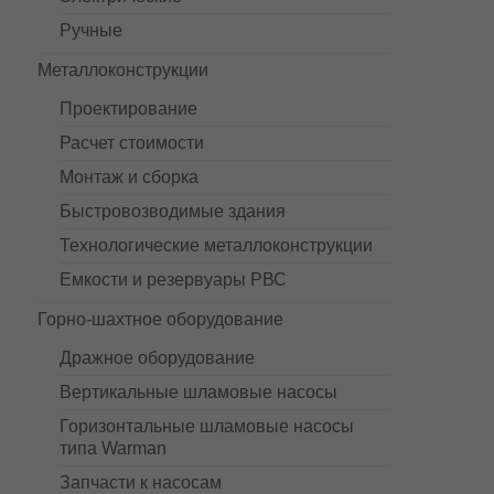
Ручные
Металлоконструкции
Проектирование
Расчет стоимости
Монтаж и сборка
Быстровозводимые здания
Технологические металлоконструкции
Емкости и резервуары РВС
Горно-шахтное оборудование
Дражное оборудование
Вертикальные шламовые насосы
Горизонтальные шламовые насосы
типа Warman
Запчасти к насосам