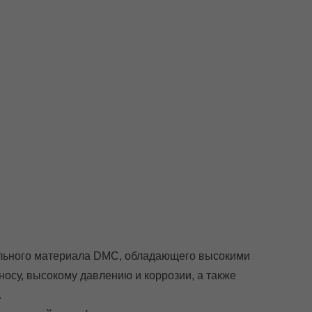
ального материала DMC, обладающего высокими
носу, высокому давлению и коррозии, а также
.