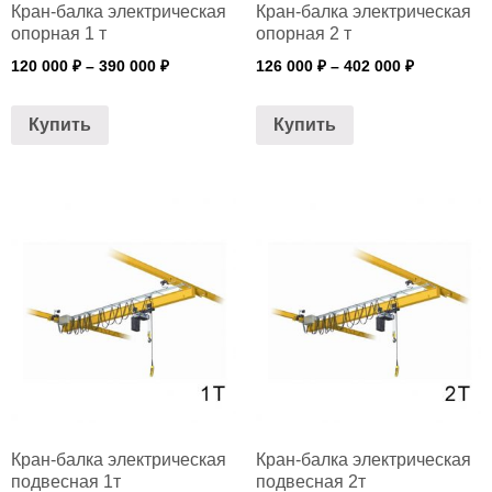
Кран-балка электрическая
Кран-балка электрическая
опорная 1 т
опорная 2 т
120 000
₽
–
390 000
₽
126 000
₽
–
402 000
₽
Купить
Купить
Кран-балка электрическая
Кран-балка электрическая
подвесная 1т
подвесная 2т