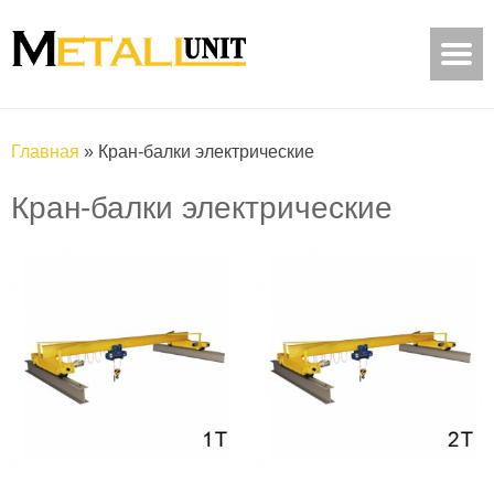
Главная
»
Кран-балки электрические
Кран-балки электрические