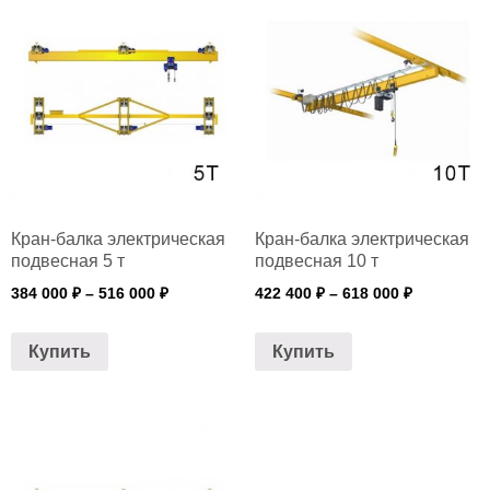
Кран-балка электрическая
Кран-балка электрическая
подвесная 5 т
подвесная 10 т
384 000
₽
–
516 000
₽
422 400
₽
–
618 000
₽
Купить
Купить