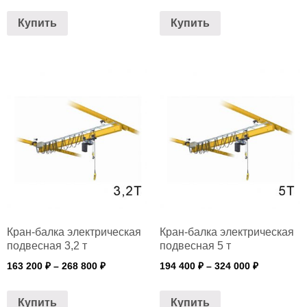
Купить
Купить
Кран-балка электрическая
Кран-балка электрическая
подвесная 3,2 т
подвесная 5 т
163 200
₽
–
268 800
₽
194 400
₽
–
324 000
₽
Купить
Купить