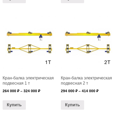
Кран-балка электрическая
Кран-балка электрическая
подвесная 1 т
подвесная 2 т
264 000
₽
–
324 000
₽
294 000
₽
–
414 000
₽
Купить
Купить