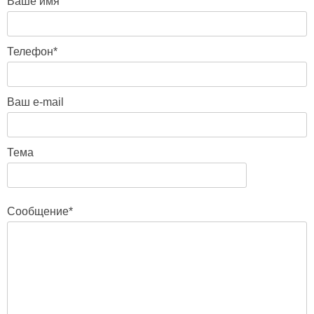
Ваше имя
Телефон*
Ваш e-mail
Тема
Сообщение*