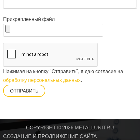
Прикрепленный файл
Нажимая на кнопку "Отправить", я даю согласие на
обработку персональных данных
.
COPYRIGHT © 2026
METALLUNIT.RU
СОЗДАНИЕ И ПРОДВИЖЕНИЕ САЙТА