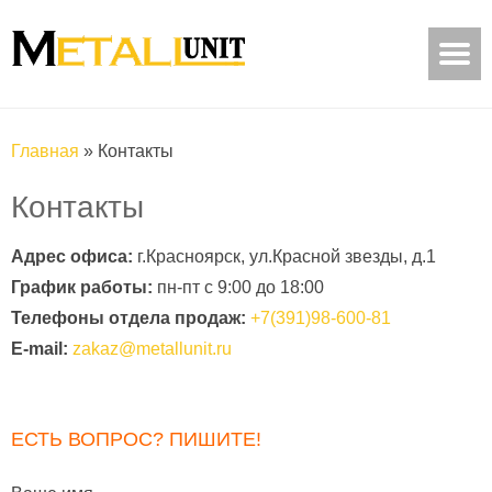
Главная
»
Контакты
Контакты
Адрес офиса:
г.Красноярск, ул.Красной звезды, д.1
График работы:
пн-пт с 9:00 до 18:00
Телефоны отдела продаж:
+7(391)98-600-81
E-mail:
zakaz@metallunit.ru
ЕСТЬ ВОПРОС? ПИШИТЕ!